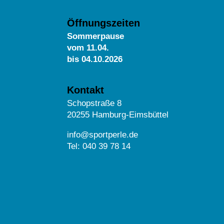
Öffnungszeiten
Sommerpause
vom
11.04.
bis 04.10.2026
Kontakt
Schopstraße 8
20255 Hamburg-Eimsbüttel
info@sportperle.de
Tel: 040 39 78 14