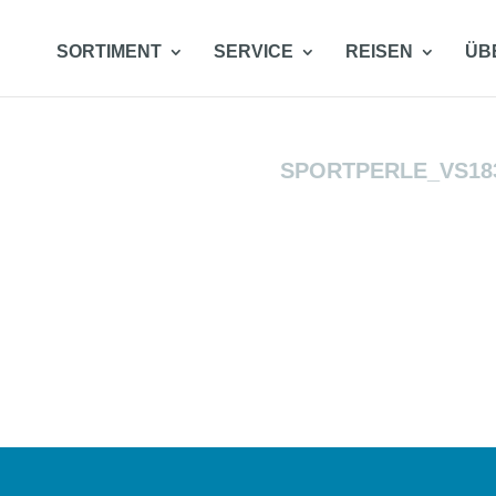
SORTIMENT
SERVICE
REISEN
ÜB
SPORTPERLE_VS18