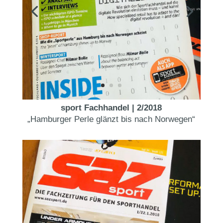
sport Fachhandel | 2/2018
„Hamburger Perle glänzt bis nach Norwegen“