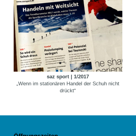
saz sport | 1/2017
„Wenn im stationären Handel der Schuh nicht
drückt“
Öffnungszeiten