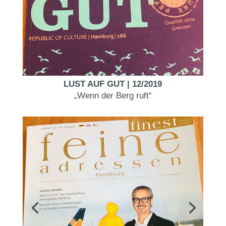
LUST AUF GUT | 12/2019
„Wenn der Berg ruft“