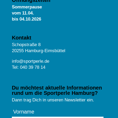
Sommerpause
vom
11.04.
bis 04.10.2026
Kontakt
Schopstraße 8
20255 Hamburg-Eimsbüttel
info@sportperle.de
Tel: 040 39 78 14
Du möchtest aktuelle Informationen
rund um die Sportperle Hamburg?
Dann trag Dich in unseren Newsletter ein.
Vorname