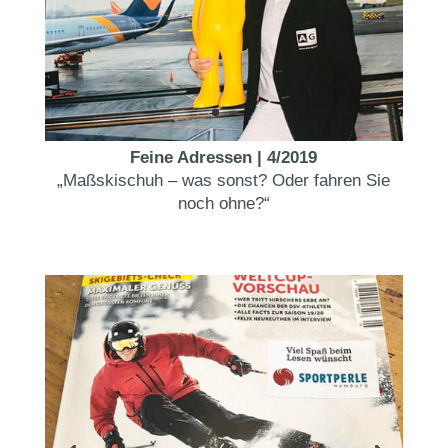
Feine Adressen | 4/2019
„Maßskischuh – was sonst? Oder fahren Sie
noch ohne?“