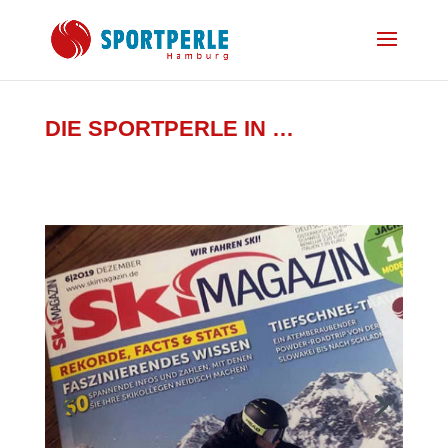
DIE SPORTPERLE IN …