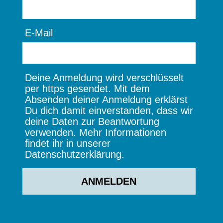
E-Mail
Deine Anmeldung wird verschlüsselt
per https gesendet. Mit dem
Absenden deiner Anmeldung erklärst
Du dich damit einverstanden, dass wir
deine Daten zur Beantwortung
verwenden. Mehr Informationen
findet ihr in unserer
Datenschutzerklärung.