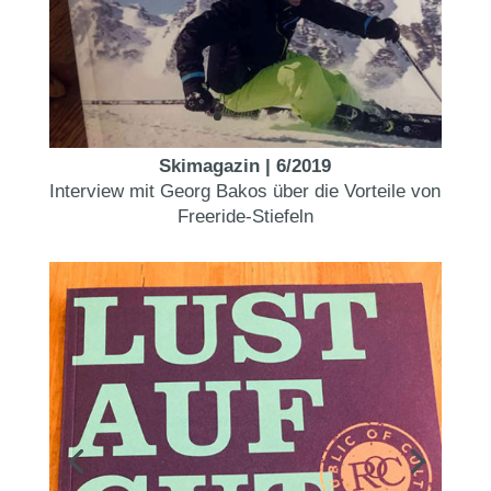
Skimagazin | 6/2019
Interview mit Georg Bakos über die Vorteile von
Freeride-Stiefeln