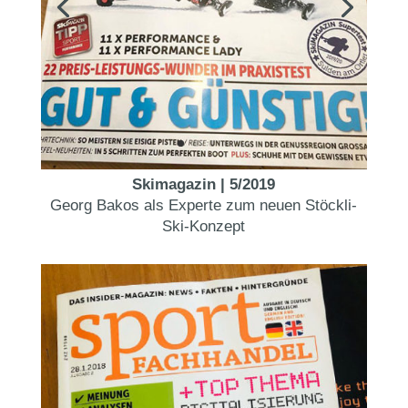
Skimagazin | 5/2019
Georg Bakos als Experte zum neuen Stöckli-
Ski-Konzept