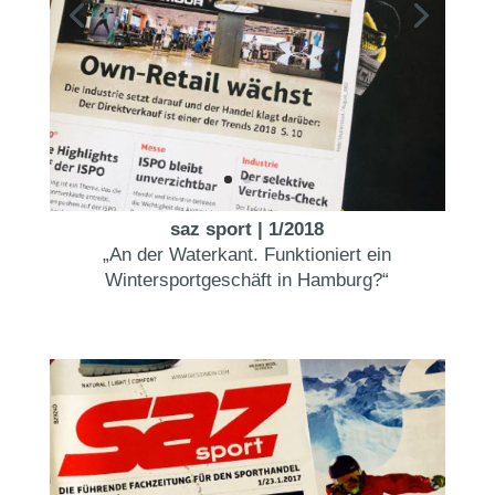
saz sport | 1/2018
„An der Waterkant. Funktioniert ein
Wintersportgeschäft in Hamburg?“