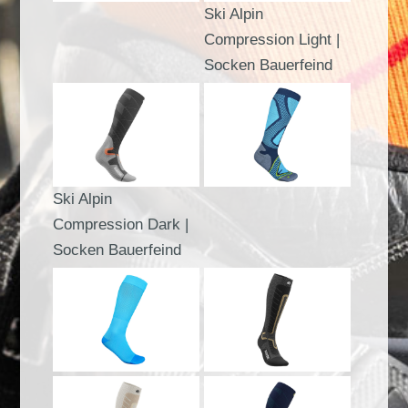
Ski Alpin
Compression Light |
Socken Bauerfeind
Ski Alpin
Compression Dark |
Socken Bauerfeind