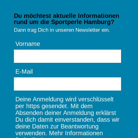
Du möchtest aktuelle Informationen
rund um die Sportperle Hamburg?
Dann trag Dich in unseren Newsletter ein.
Vorname
E-Mail
Deine Anmeldung wird verschlüsselt
per https gesendet. Mit dem
Absenden deiner Anmeldung erklärst
Du dich damit einverstanden, dass wir
deine Daten zur Beantwortung
verwenden. Mehr Informationen