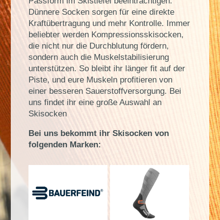
Passform im Skistiefel beeinträchtigen.
Dünnere Socken sorgen für eine direkte
Kraftübertragung und mehr Kontrolle. Immer
beliebter werden Kompressionsskisocken,
die nicht nur die Durchblutung fördern,
sondern auch die Muskelstabilisierung
unterstützen. So bleibt ihr länger fit auf der
Piste, und eure Muskeln profitieren von
einer besseren Sauerstoffversorgung. Bei
uns findet ihr eine große Auswahl an
Skisocken
Bei uns bekommt ihr Skisocken von
folgenden Marken: