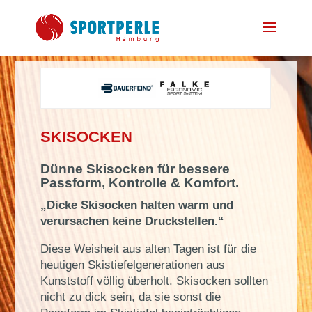
SKISOCKEN
Dünne Skisocken für bessere
Passform, Kontrolle & Komfort.
„Dicke Skisocken halten warm und
verursachen keine Druckstellen.“
Diese Weisheit aus alten Tagen ist für die
heutigen Skistiefelgenerationen aus
Kunststoff völlig überholt. Skisocken sollten
nicht zu dick sein, da sie sonst die