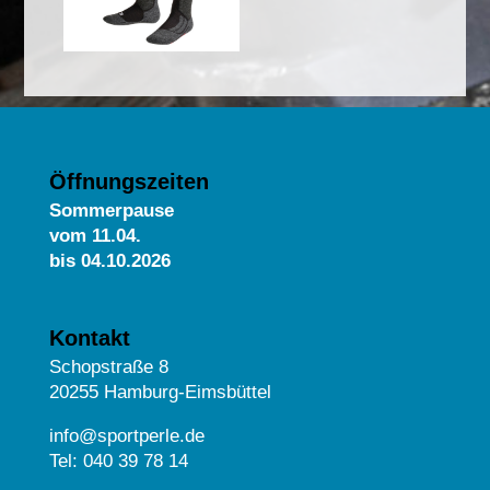
Öffnungszeiten
Sommerpause
vom
11.04.
bis 04.10.2026
Kontakt
Schopstraße 8
20255 Hamburg-Eimsbüttel
info@sportperle.de
Tel: 040 39 78 14