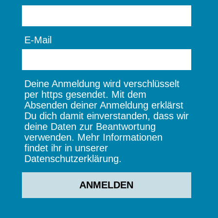
E-Mail
Deine Anmeldung wird verschlüsselt
per https gesendet. Mit dem
Absenden deiner Anmeldung erklärst
Du dich damit einverstanden, dass wir
deine Daten zur Beantwortung
verwenden. Mehr Informationen
findet ihr in unserer
Datenschutzerklärung.