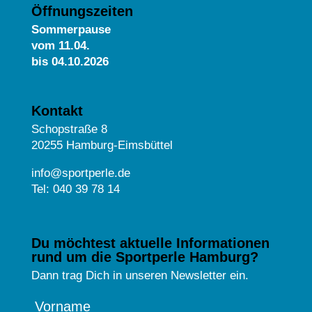
Öffnungszeiten
Sommerpause
vom
11.04.
bis 04.10.2026
Kontakt
Schopstraße 8
20255 Hamburg-Eimsbüttel
info@sportperle.de
Tel: 040 39 78 14
Du möchtest aktuelle Informationen
rund um die Sportperle Hamburg?
Dann trag Dich in unseren Newsletter ein.
Vorname