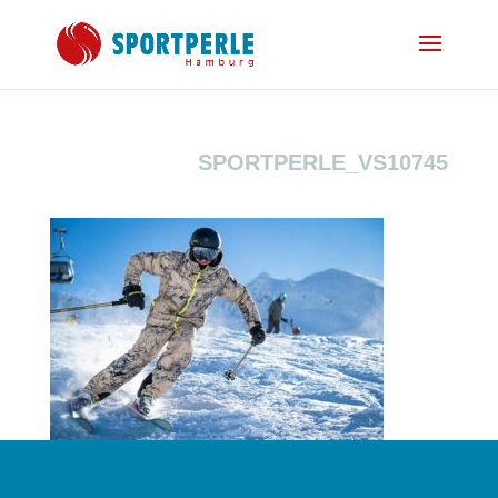
SPORTPERLE_VS10745