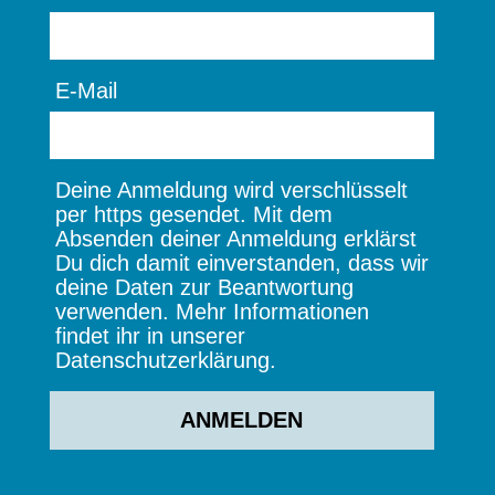
E-Mail
Deine Anmeldung wird verschlüsselt
per https gesendet. Mit dem
Absenden deiner Anmeldung erklärst
Du dich damit einverstanden, dass wir
deine Daten zur Beantwortung
verwenden. Mehr Informationen
findet ihr in unserer
Datenschutzerklärung.