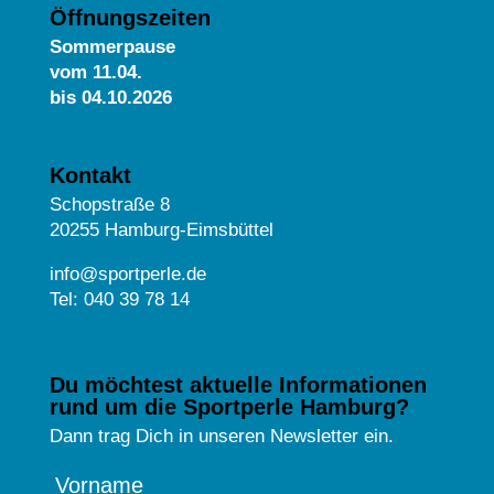
Öffnungszeiten
Sommerpause
vom
11.04.
bis 04.10.2026
Kontakt
Schopstraße 8
20255 Hamburg-Eimsbüttel
info@sportperle.de
Tel: 040 39 78 14
Du möchtest aktuelle Informationen
rund um die Sportperle Hamburg?
Dann trag Dich in unseren Newsletter ein.
Vorname