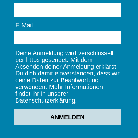
E-Mail
Deine Anmeldung wird verschlüsselt
per https gesendet. Mit dem
Absenden deiner Anmeldung erklärst
Du dich damit einverstanden, dass wir
deine Daten zur Beantwortung
verwenden. Mehr Informationen
findet ihr in unserer
Datenschutzerklärung.