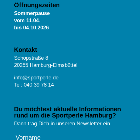
Öffnungszeiten
Sommerpause
vom
11.04.
bis 04.10.2026
Kontakt
Schopstraße 8
20255 Hamburg-Eimsbüttel
info@sportperle.de
Tel: 040 39 78 14
Du möchtest aktuelle Informationen
rund um die Sportperle Hamburg?
Dann trag Dich in unseren Newsletter ein.
Vorname