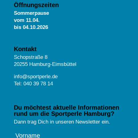
Öffnungszeiten
Sommerpause
vom
11.04.
bis 04.10.2026
Kontakt
Schopstraße 8
20255 Hamburg-Eimsbüttel
info@sportperle.de
Tel: 040 39 78 14
Du möchtest aktuelle Informationen
rund um die Sportperle Hamburg?
Dann trag Dich in unseren Newsletter ein.
Vorname