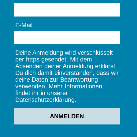
E-Mail
Deine Anmeldung wird verschlüsselt
per https gesendet. Mit dem
Absenden deiner Anmeldung erklärst
Du dich damit einverstanden, dass wir
deine Daten zur Beantwortung
verwenden. Mehr Informationen
findet ihr in unserer
Datenschutzerklärung.