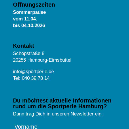
Öffnungszeiten
Sommerpause
vom
11.04.
bis 04.10.2026
Kontakt
Schopstraße 8
20255 Hamburg-Eimsbüttel
info@sportperle.de
Tel: 040 39 78 14
Du möchtest aktuelle Informationen
rund um die Sportperle Hamburg?
Dann trag Dich in unseren Newsletter ein.
Vorname