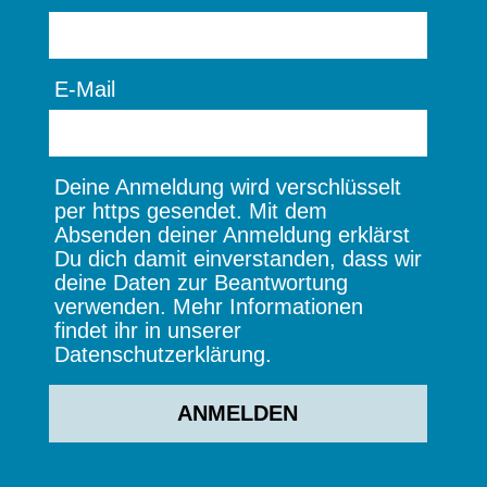
E-Mail
Deine Anmeldung wird verschlüsselt
per https gesendet. Mit dem
Absenden deiner Anmeldung erklärst
Du dich damit einverstanden, dass wir
deine Daten zur Beantwortung
verwenden. Mehr Informationen
findet ihr in unserer
Datenschutzerklärung.