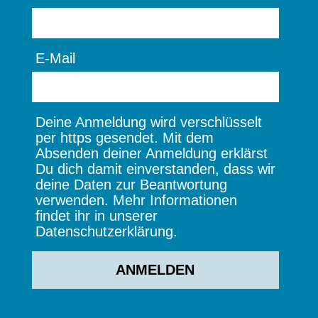
E-Mail
Deine Anmeldung wird verschlüsselt
per https gesendet. Mit dem
Absenden deiner Anmeldung erklärst
Du dich damit einverstanden, dass wir
deine Daten zur Beantwortung
verwenden. Mehr Informationen
findet ihr in unserer
Datenschutzerklärung.