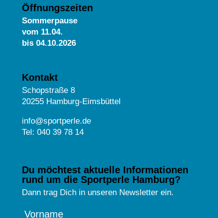
Öffnungszeiten
Sommerpause
vom
11.04.
bis 04.10.2026
Kontakt
Schopstraße 8
20255 Hamburg-Eimsbüttel
info@sportperle.de
Tel: 040 39 78 14
Du möchtest aktuelle Informationen
rund um die Sportperle Hamburg?
Dann trag Dich in unseren Newsletter ein.
Vorname