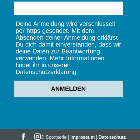
Deine Anmeldung wird verschlüsselt
per https gesendet. Mit dem
Absenden deiner Anmeldung erklärst
Du dich damit einverstanden, dass wir
deine Daten zur Beantwortung
verwenden. Mehr Informationen
findet ihr in unserer
Datenschutzerklärung.
© Sportperle |
Impressum
|
Datenschutz