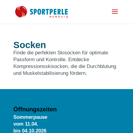
Socken
Finde die perfekten Skisocken für optimale
Passform und Kontrolle. Entdecke
Kompressionsskisocken, die die Durchblutung
und Muskelstabilisierung fördern.
Öffnungszeiten
Sommerpause
vom
11.04.
bis 04.10.2026