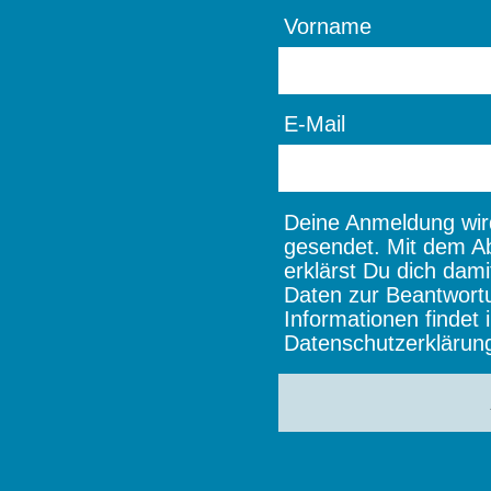
Vorname
E-Mail
Deine Anmeldung wird
gesendet. Mit dem A
erklärst Du dich dami
Daten zur Beantwort
Informationen findet i
Datenschutzerklärun