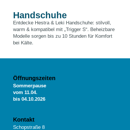
Handschuhe
Entdecke Hestra & Leki Handschuhe: stilvoll,
warm & kompatibel mit „Trigger S“. Beheizbare
Modelle sorgen bis zu 10 Stunden für Komfort
bei Kälte.
Öffnungszeiten
Sommerpause
vom
11.04.
bis 04.10.2026
Kontakt
Schopstraße 8