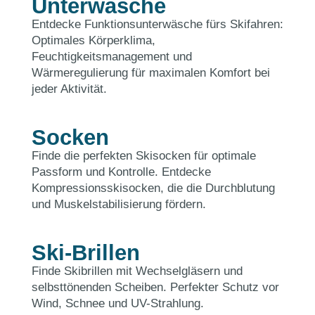
Unterwäsche
Entdecke Funktionsunterwäsche fürs Skifahren:
Optimales Körperklima,
Feuchtigkeitsmanagement und
Wärmeregulierung für maximalen Komfort bei
jeder Aktivität.
Socken
Finde die perfekten Skisocken für optimale
Passform und Kontrolle. Entdecke
Kompressionsskisocken, die die Durchblutung
und Muskelstabilisierung fördern.
Ski-Brillen
Finde Skibrillen mit Wechselgläsern und
selbsttönenden Scheiben. Perfekter Schutz vor
Wind, Schnee und UV-Strahlung.