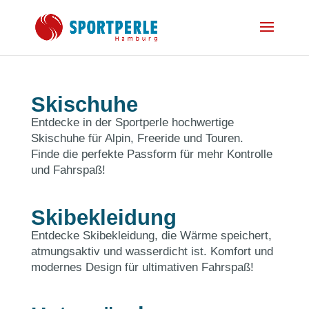
Skischuhe
Entdecke in der Sportperle hochwertige
Skischuhe für Alpin, Freeride und Touren.
Finde die perfekte Passform für mehr Kontrolle
und Fahrspaß!
Skibekleidung
Entdecke Skibekleidung, die Wärme speichert,
atmungsaktiv und wasserdicht ist. Komfort und
modernes Design für ultimativen Fahrspaß!