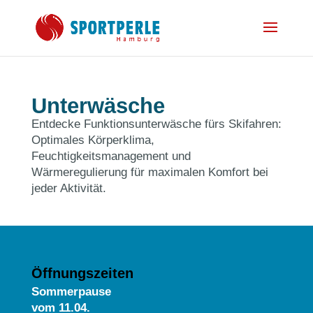
Unterwäsche
Entdecke Funktionsunterwäsche fürs Skifahren:
Optimales Körperklima,
Feuchtigkeitsmanagement und
Wärmeregulierung für maximalen Komfort bei
jeder Aktivität.
Öffnungszeiten
Sommerpause
vom
11.04.