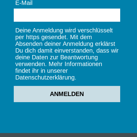
E-Mail
Deine Anmeldung wird verschlüsselt
per https gesendet. Mit dem
Absenden deiner Anmeldung erklärst
Du dich damit einverstanden, dass wir
deine Daten zur Beantwortung
verwenden. Mehr Informationen
findet ihr in unserer
Datenschutzerklärung.