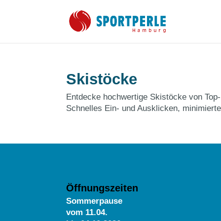
Skistöcke
Entdecke hochwertige Skistöcke von Top-M
Schnelles Ein- und Ausklicken, minimierte
Öffnungszeiten
Sommerpause
vom
11.04.