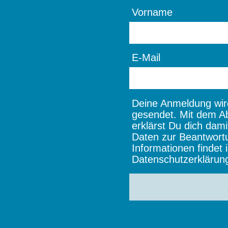
Vorname
E-Mail
Deine Anmeldung wird
gesendet. Mit dem A
erklärst Du dich dami
Daten zur Beantwort
Informationen findet i
Datenschutzerklärun