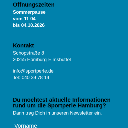
Öffnungszeiten
Sommerpause
vom
11.04.
bis 04.10.2026
Kontakt
Schopstraße 8
20255 Hamburg-Eimsbüttel
info@sportperle.de
Tel: 040 39 78 14
Du möchtest aktuelle Informationen
rund um die Sportperle Hamburg?
Dann trag Dich in unseren Newsletter ein.
Vorname