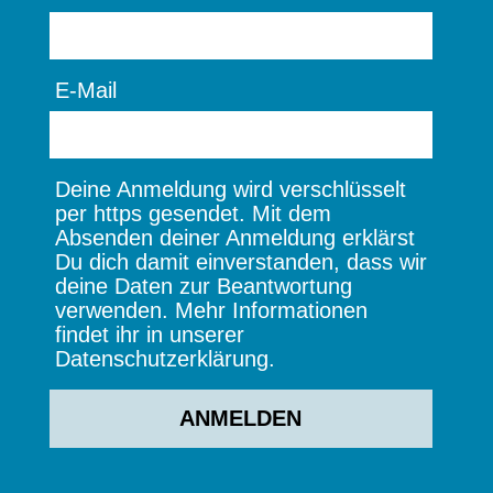
E-Mail
Deine Anmeldung wird verschlüsselt
per https gesendet. Mit dem
Absenden deiner Anmeldung erklärst
Du dich damit einverstanden, dass wir
deine Daten zur Beantwortung
verwenden. Mehr Informationen
findet ihr in unserer
Datenschutzerklärung.