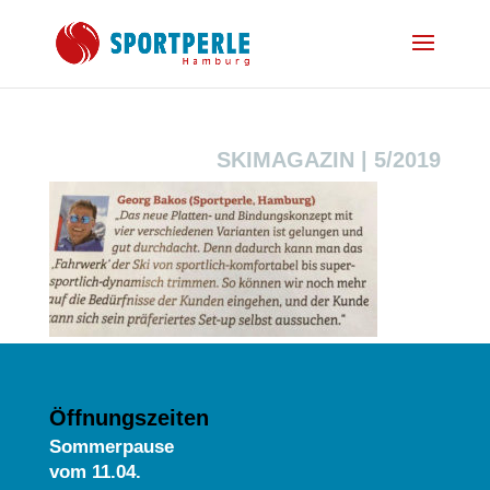
SKIMAGAZIN | 5/2019
Öffnungszeiten
Sommerpause
vom
11.04.