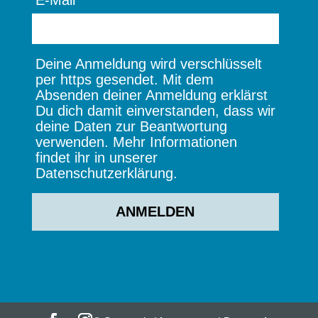
E-Mail
Deine Anmeldung wird verschlüsselt
per https gesendet. Mit dem
Absenden deiner Anmeldung erklärst
Du dich damit einverstanden, dass wir
deine Daten zur Beantwortung
verwenden. Mehr Informationen
findet ihr in unserer
Datenschutzerklärung.