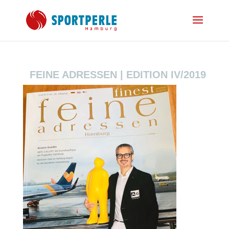
FEINE ADRESSEN | EDITION IV/2019