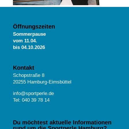
Öffnungszeiten
Sommerpause
vom
11.04.
bis 04.10.2026
Kontakt
Schopstraße 8
20255 Hamburg-Eimsbüttel
info@sportperle.de
Tel: 040 39 78 14
Du möchtest aktuelle Informationen
rund um die Sportperle Hamburg?