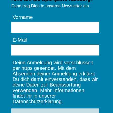
Dann trag Dich in unseren Newsletter ein.
Vorname
E-Mail
Deine Anmeldung wird verschlüsselt
per https gesendet. Mit dem
Absenden deiner Anmeldung erklärst
Du dich damit einverstanden, dass wir
deine Daten zur Beantwortung
verwenden. Mehr Informationen
findet ihr in unserer
Datenschutzerklärung.