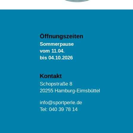
Öffnungszeiten
Sommerpause
vom
11.04.
bis 04.10.2026
Kontakt
Schopstraße 8
20255 Hamburg-Eimsbüttel
info@sportperle.de
Tel: 040 39 78 14