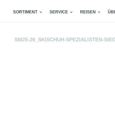
SORTIMENT
SERVICE
REISEN
ÜB
SM25-26_SKISCHUH-SPEZIALISTEN-SIE