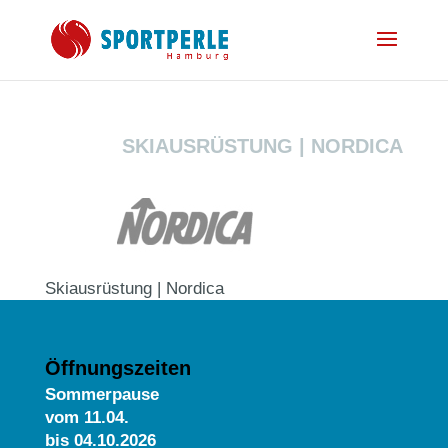
SKIAUSRÜSTUNG | NORDICA
Skiausrüstung | Nordica
Öffnungszeiten
Sommerpause
vom
11.04.
bis 04.10.2026