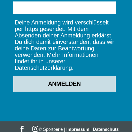
Deine Anmeldung wird verschlüsselt
per https gesendet. Mit dem
Absenden deiner Anmeldung erklärst
Du dich damit einverstanden, dass wir
deine Daten zur Beantwortung
verwenden. Mehr Informationen
findet ihr in unserer
Datenschutzerklärung.
© Sportperle |
Impressum
|
Datenschutz