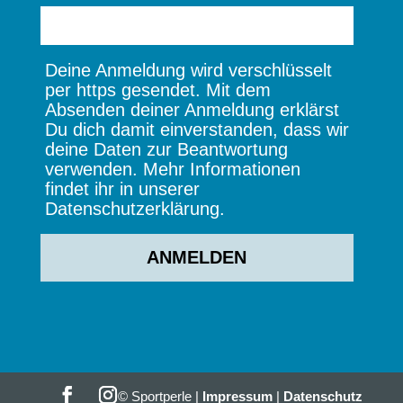
Deine Anmeldung wird verschlüsselt
per https gesendet. Mit dem
Absenden deiner Anmeldung erklärst
Du dich damit einverstanden, dass wir
deine Daten zur Beantwortung
verwenden. Mehr Informationen
findet ihr in unserer
Datenschutzerklärung.
© Sportperle |
Impressum
|
Datenschutz