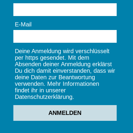
E-Mail
Deine Anmeldung wird verschlüsselt
per https gesendet. Mit dem
Absenden deiner Anmeldung erklärst
Du dich damit einverstanden, dass wir
deine Daten zur Beantwortung
verwenden. Mehr Informationen
findet ihr in unserer
Datenschutzerklärung.