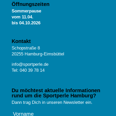
Öffnungszeiten
Sommerpause
vom
11.04.
bis 04.10.2026
Kontakt
Schopstraße 8
20255 Hamburg-Eimsbüttel
info@sportperle.de
Tel: 040 39 78 14
Du möchtest aktuelle Informationen
rund um die Sportperle Hamburg?
Dann trag Dich in unseren Newsletter ein.
Vorname