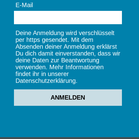
E-Mail
Deine Anmeldung wird verschlüsselt
per https gesendet. Mit dem
Absenden deiner Anmeldung erklärst
Du dich damit einverstanden, dass wir
deine Daten zur Beantwortung
verwenden. Mehr Informationen
findet ihr in unserer
Datenschutzerklärung.