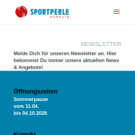
NEWSLETTER
Melde Dich für unseren Newsletter an. Hier
bekommst Du immer unsere aktuellen News
& Angebote!
Öffnungszeiten
Sommerpause
vom
11.04.
bis 04.10.2026
Kontakt