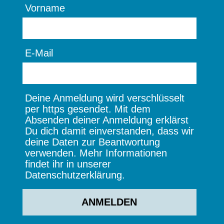
Vorname
E-Mail
Deine Anmeldung wird verschlüsselt
per https gesendet. Mit dem
Absenden deiner Anmeldung erklärst
Du dich damit einverstanden, dass wir
deine Daten zur Beantwortung
verwenden. Mehr Informationen
findet ihr in unserer
Datenschutzerklärung.