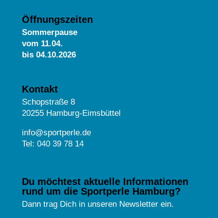
Öffnungszeiten
Sommerpause
vom
11.04.
bis 04.10.2026
Kontakt
Schopstraße 8
20255 Hamburg-Eimsbüttel
info@sportperle.de
Tel: 040 39 78 14
Du möchtest aktuelle Informationen
rund um die Sportperle Hamburg?
Dann trag Dich in unseren Newsletter ein.