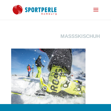
MASSSKISCHUH